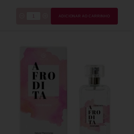
ADICIONAR AO CARRINHO