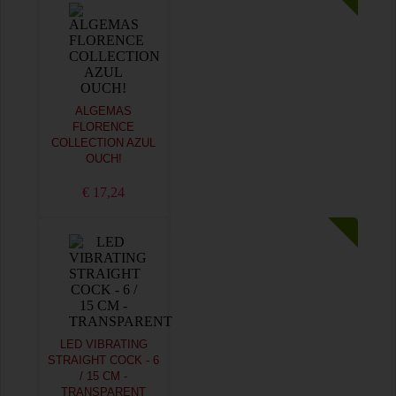
ALGEMAS
FLORENCE
COLLECTION AZUL
OUCH!
€ 17,24
LED VIBRATING
STRAIGHT COCK - 6
/ 15 CM -
TRANSPARENT