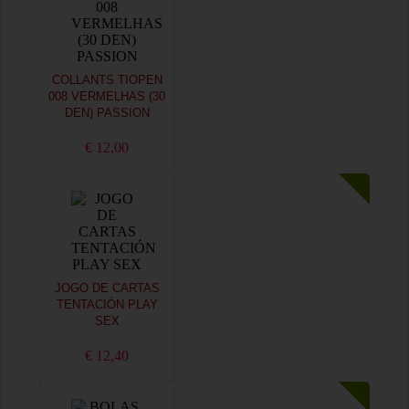
COLLANTS TIOPEN
008 VERMELHAS (30
DEN) PASSION
€ 12,00
JOGO DE CARTAS
TENTACIÓN PLAY
SEX
€ 12,40