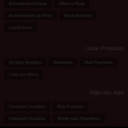
Brincadeiras Eróticas
Dildos e Plugs
Aumentadores de Pénis
Masturbadores
Lubrificantes
Listar Produtos
Os Mais Vendidos
Novidades
Mais Populares
Listar por Marca
Siga-nos aqui
Facebook Ousadias
Blog Ousadias
Instagram Ousadias
Brinde para Seguidores