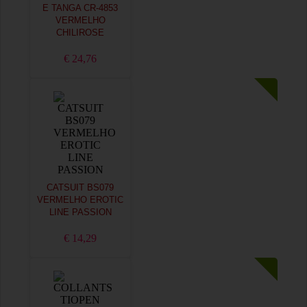
E TANGA CR-4853
VERMELHO
CHILIROSE
€ 24,76
CATSUIT BS079
VERMELHO EROTIC
LINE PASSION
€ 14,29