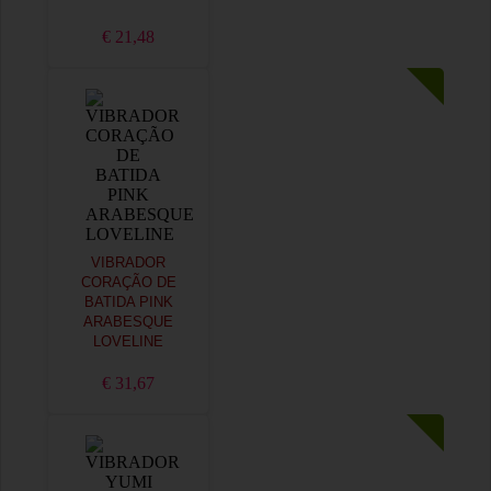
€ 21,48
VIBRADOR
CORAÇÃO DE
BATIDA PINK
ARABESQUE
LOVELINE
€ 31,67