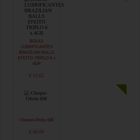
BOLAS
LUBRIFICANTES
BRAZILIAN BALLS
EFEITO TRIPLO 6 x
4GR
€ 15,62
Cheque-Oferta 60€
€ 60,00