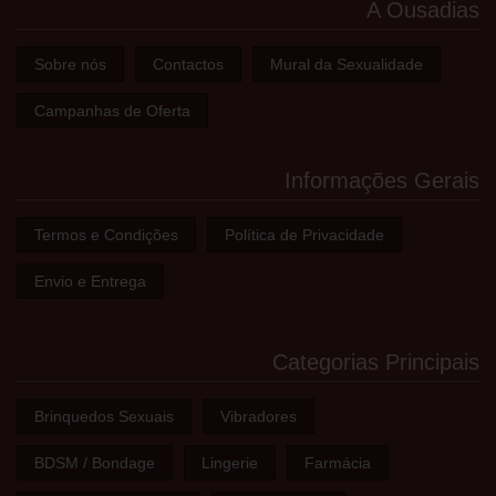
A Ousadias
Sobre nós
Contactos
Mural da Sexualidade
Campanhas de Oferta
Informações Gerais
Termos e Condições
Política de Privacidade
Envio e Entrega
Categorias Principais
Brinquedos Sexuais
Vibradores
BDSM / Bondage
Lingerie
Farmácia