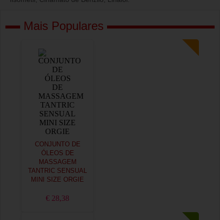
Mais Populares
CONJUNTO DE
ÓLEOS DE
MASSAGEM
TANTRIC SENSUAL
MINI SIZE ORGIE
€ 28,38