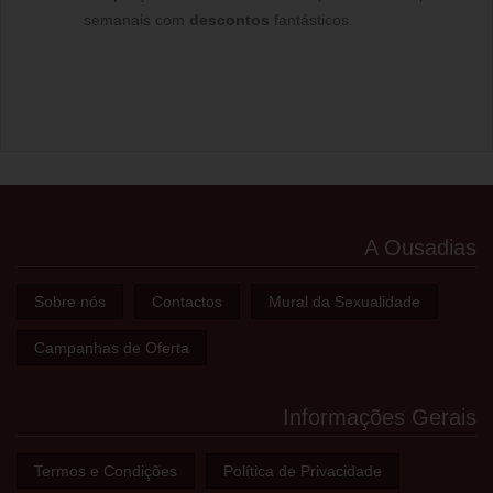
semanais com
descontos
fantásticos.
A Ousadias
Sobre nós
Contactos
Mural da Sexualidade
Campanhas de Oferta
Informações Gerais
Termos e Condições
Política de Privacidade