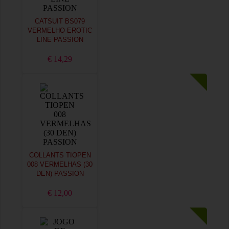
CATSUIT BS079
VERMELHO EROTIC
LINE PASSION
€ 14,29
COLLANTS TIOPEN
008 VERMELHAS (30
DEN) PASSION
€ 12,00