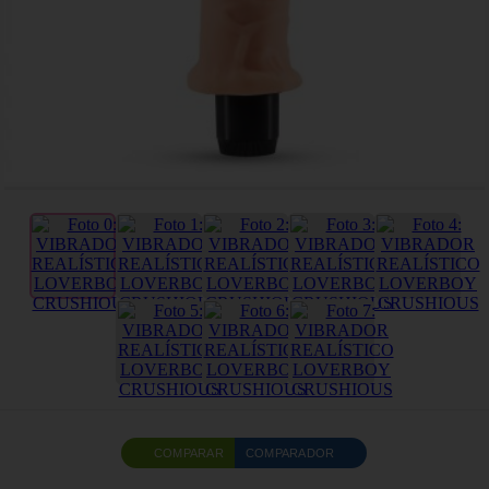
COMPARAR
COMPARADOR