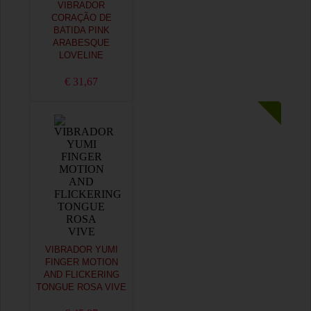
VIBRADOR
CORAÇÃO DE
BATIDA PINK
ARABESQUE
LOVELINE
€ 31,67
VIBRADOR YUMI
FINGER MOTION
AND FLICKERING
TONGUE ROSA VIVE