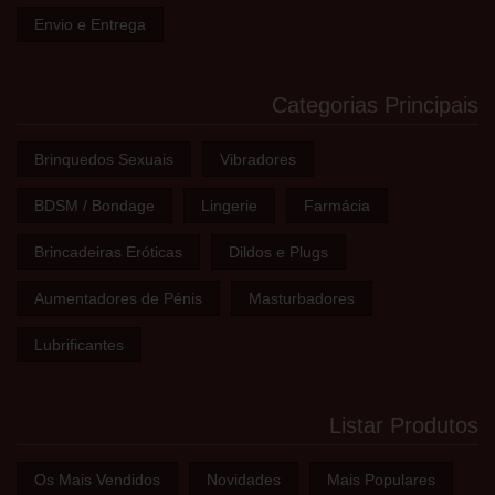
Envio e Entrega
Categorias Principais
Brinquedos Sexuais
Vibradores
BDSM / Bondage
Lingerie
Farmácia
Brincadeiras Eróticas
Dildos e Plugs
Aumentadores de Pénis
Masturbadores
Lubrificantes
Listar Produtos
Os Mais Vendidos
Novidades
Mais Populares