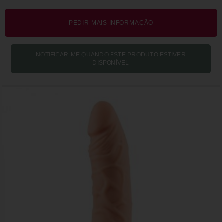
PEDIR MAIS INFORMAÇÃO