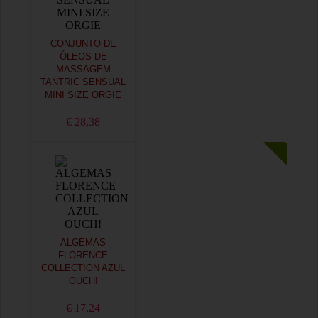
CONJUNTO DE
ÓLEOS DE
MASSAGEM
TANTRIC SENSUAL
MINI SIZE ORGIE
€ 28,38
ALGEMAS
FLORENCE
COLLECTION AZUL
OUCH!
€ 17,24