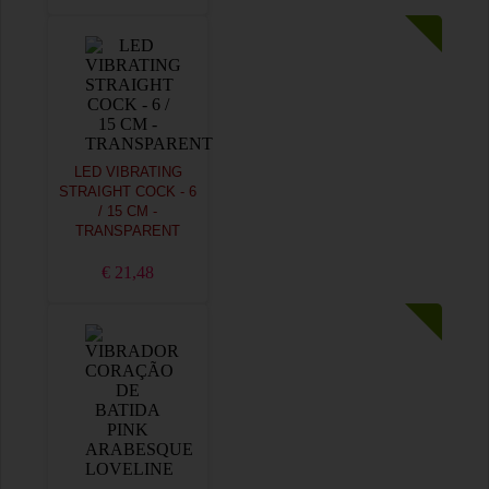
LED VIBRATING
STRAIGHT COCK - 6
/ 15 CM -
TRANSPARENT
€ 21,48