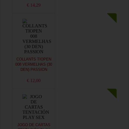
€ 14,29
COLLANTS TIOPEN
008 VERMELHAS (30
DEN) PASSION
€ 12,00
JOGO DE CARTAS