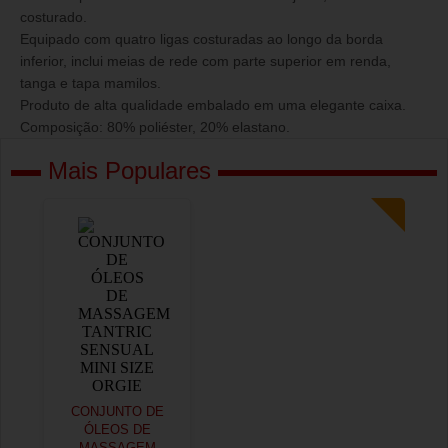
costurado.
Equipado com quatro ligas costuradas ao longo da borda
inferior, inclui meias de rede com parte superior em renda,
tanga e tapa mamilos.
Produto de alta qualidade embalado em uma elegante caixa.
Composição: 80% poliéster, 20% elastano.
Mais Populares
CONJUNTO DE
ÓLEOS DE