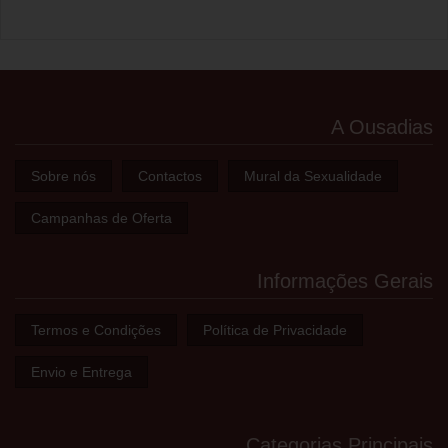
A Ousadias
Sobre nós
Contactos
Mural da Sexualidade
Campanhas de Oferta
Informações Gerais
Termos e Condições
Política de Privacidade
Envio e Entrega
Categorias Principais