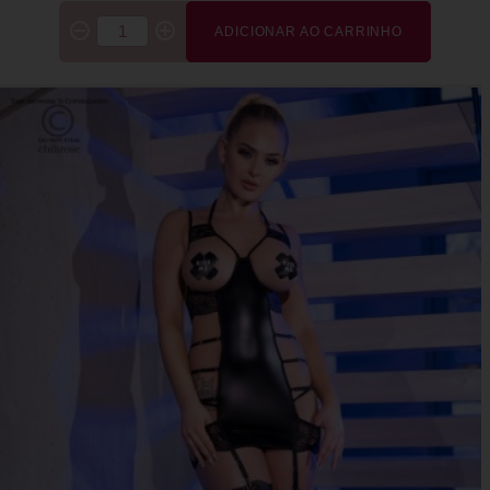
ADICIONAR AO CARRINHO