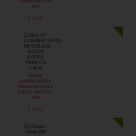
TENTACIÓN PLAY
SEX
€ 12,40
BOLAS
LUBRIFICANTES
BRAZILIAN BALLS
EFEITO TRIPLO 6 x
4GR
€ 15,62