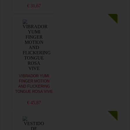
€ 31,67
VIBRADOR YUMI
FINGER MOTION
AND FLICKERING
TONGUE ROSA VIVE
€ 45,87