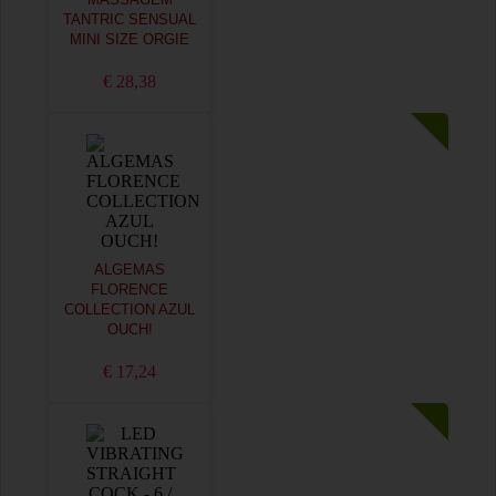
MASSAGEM
TANTRIC SENSUAL
MINI SIZE ORGIE
€ 28,38
ALGEMAS
FLORENCE
COLLECTION AZUL
OUCH!
€ 17,24