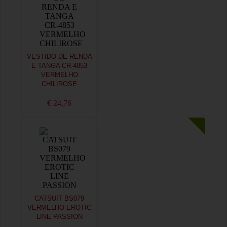
VESTIDO DE RENDA
E TANGA CR-4853
VERMELHO
CHILIROSE
€ 24,76
CATSUIT BS079
VERMELHO EROTIC
LINE PASSION