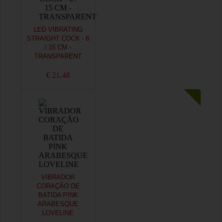
LED VIBRATING
STRAIGHT COCK - 6
/ 15 CM -
TRANSPARENT
€ 21,48
VIBRADOR
CORAÇÃO DE
BATIDA PINK
ARABESQUE
LOVELINE