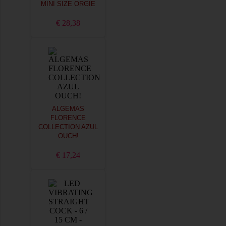
MINI SIZE ORGIE
€ 28,38
ALGEMAS
FLORENCE
COLLECTION AZUL
OUCH!
€ 17,24