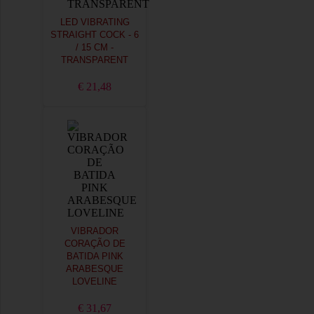
LED VIBRATING
STRAIGHT COCK - 6
/ 15 CM -
TRANSPARENT
€ 21,48
VIBRADOR
CORAÇÃO DE
BATIDA PINK
ARABESQUE
LOVELINE
€ 31,67