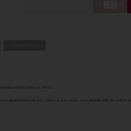
COMENTÁRIOS
alhada venda para os olhos.
na quantidade de luz, reduz a sua visão, mas amplia-lhe os outros s