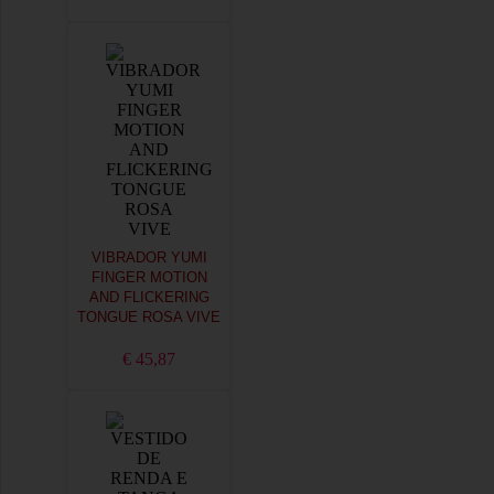
VIBRADOR YUMI
FINGER MOTION
AND FLICKERING
TONGUE ROSA VIVE
€ 45,87