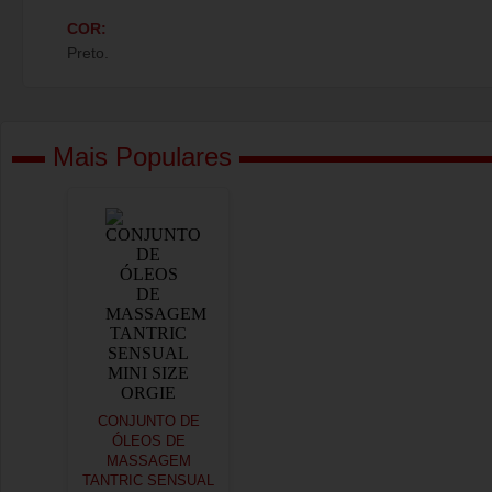
COR:
Preto.
Mais Populares
CONJUNTO DE
ÓLEOS DE
MASSAGEM
TANTRIC SENSUAL