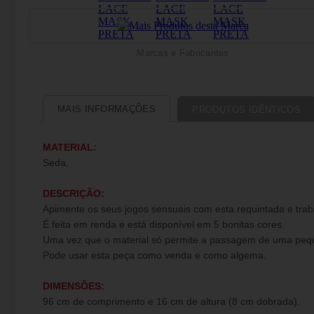
Marcas e Fabricantes
MAIS INFORMAÇÕES
PRODUTOS IDÊNTICOS
MATERIAL:
Seda.
DESCRIÇÃO:
Apimente os seus jogos sensuais com esta requintada e trab
É feita em renda e está disponível em 5 bonitas cores.
Uma vez que o material só permite a passagem de uma peque
Pode usar esta peça como venda e como algema.
DIMENSÕES:
96 cm de comprimento e 16 cm de altura (8 cm dobrada).