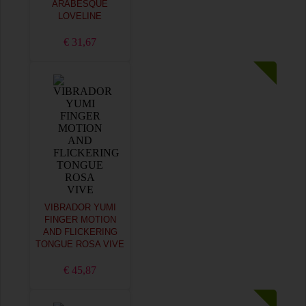
ARABESQUE
LOVELINE
€ 31,67
VIBRADOR YUMI
FINGER MOTION
AND FLICKERING
TONGUE ROSA VIVE
€ 45,87