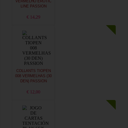
VERMELHO EROTIC
LINE PASSION
€ 14,29
COLLANTS TIOPEN
008 VERMELHAS (30
DEN) PASSION
€ 12,00