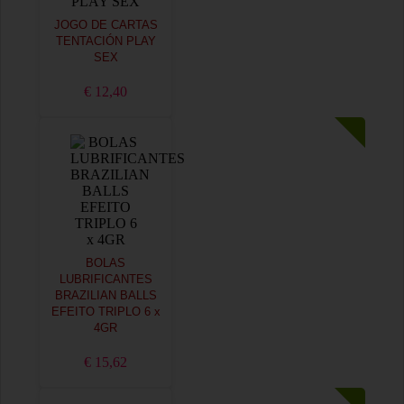
JOGO DE CARTAS
TENTACIÓN PLAY
SEX
€ 12,40
BOLAS
LUBRIFICANTES
BRAZILIAN BALLS
EFEITO TRIPLO 6 x
4GR
€ 15,62