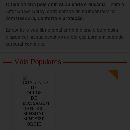
Cuide da sua pele com suavidade e eficácia
– com o
After Shave Spray, cada sessão de barbear termina
com
frescura, conforto e proteção
.
Encontre o equilíbrio ideal entre higiene e bem-estar –
disponível na sua sexshop de eleição para um cuidado
corporal completo.
Mais Populares