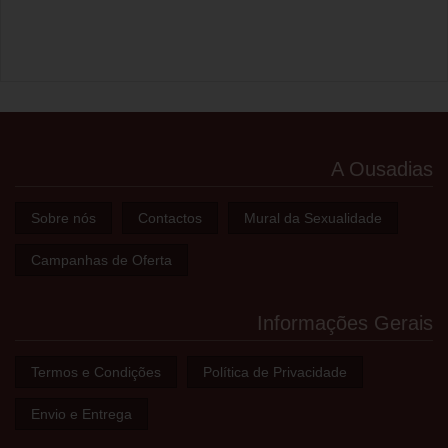
A Ousadias
Sobre nós
Contactos
Mural da Sexualidade
Campanhas de Oferta
Informações Gerais
Termos e Condições
Política de Privacidade
Envio e Entrega