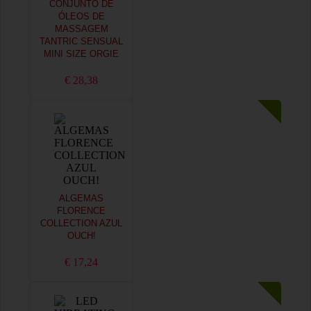
CONJUNTO DE
ÓLEOS DE
MASSAGEM
TANTRIC SENSUAL
MINI SIZE ORGIE
€ 28,38
ALGEMAS
FLORENCE
COLLECTION AZUL
OUCH!
€ 17,24