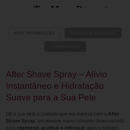
MAIS INFORMAÇÕES
PRODUTOS IDÊNTICOS
COMENTÁRIOS
After Shave Spray – Alívio
Instantâneo e Hidratação
Suave para a Sua Pele
Dê à sua pele o cuidado que ela merece com o
After
Shave Spray
, um produto especialmente desenvolvido
para
regenerar, acalmar e refrescar
após o barbear.