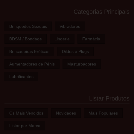
Categorias Principais
Brinquedos Sexuais
Vibradores
BDSM / Bondage
Lingerie
Farmácia
Brincadeiras Eróticas
Dildos e Plugs
Aumentadores de Pénis
Masturbadores
Lubrificantes
Listar Produtos
Os Mais Vendidos
Novidades
Mais Populares
Listar por Marca