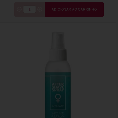
ADICIONAR AO CARRINHO