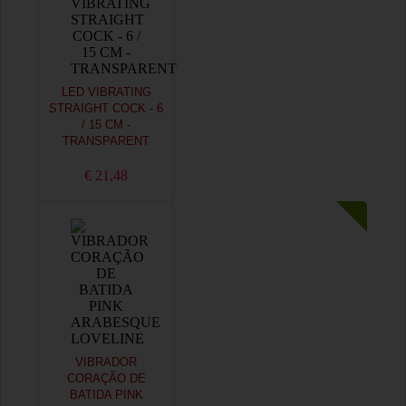
LED VIBRATING
STRAIGHT COCK - 6
/ 15 CM -
TRANSPARENT
€ 21,48
VIBRADOR
CORAÇÃO DE
BATIDA PINK