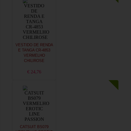
VESTIDO DE RENDA
E TANGA CR-4853
VERMELHO
CHILIROSE
€ 24,76
CATSUIT BS079