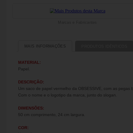
Marcas e Fabricantes
MAIS INFORMAÇÕES
PRODUTOS IDÊNTICOS
MATERIAL:
Papel.
DESCRIÇÃO:
Um saco de papel vermelho da OBSESSIVE, com as pegas b
Com o nome e o logotipo da marca, junto do slogan.
DIMENSÕES:
50 cm comprimento, 24 cm largura.
COR: