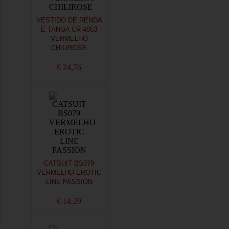
VESTIDO DE RENDA
E TANGA CR-4853
VERMELHO
CHILIROSE
€ 24,76
CATSUIT BS079
VERMELHO EROTIC
LINE PASSION
€ 14,29