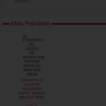
Vermelho.
Mais Populares
CONJUNTO DE
ÓLEOS DE
MASSAGEM
TANTRIC SENSUAL
MINI SIZE ORGIE