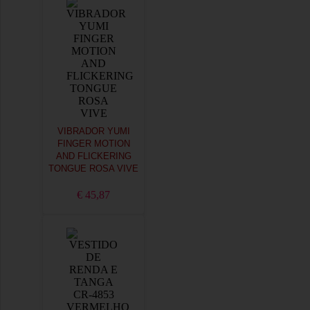
VIBRADOR YUMI
FINGER MOTION
AND FLICKERING
TONGUE ROSA VIVE
€ 45,87