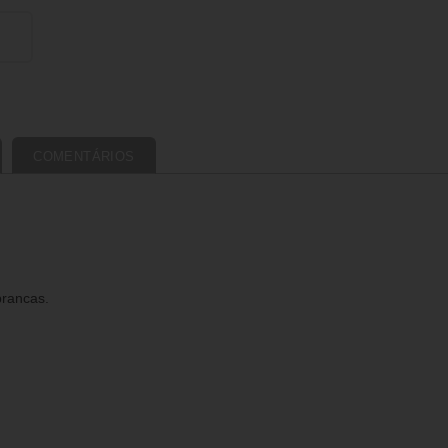
COMENTÁRIOS
rancas.