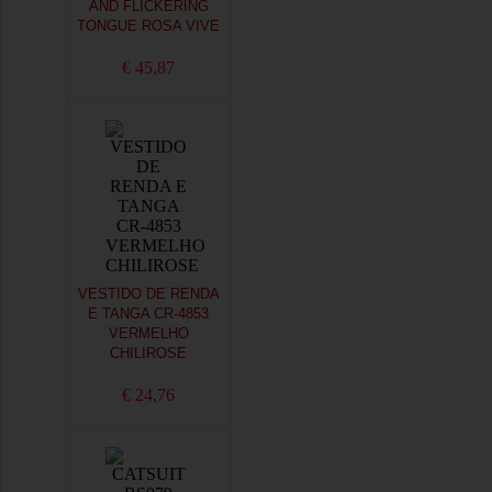
AND FLICKERING
TONGUE ROSA VIVE
€ 45,87
VESTIDO DE RENDA
E TANGA CR-4853
VERMELHO
CHILIROSE
€ 24,76