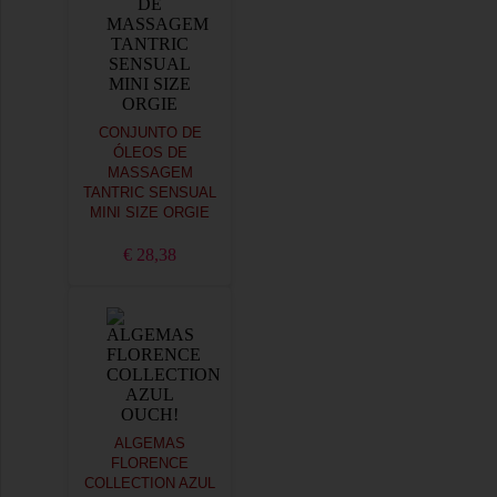
CONJUNTO DE
ÓLEOS DE
MASSAGEM
TANTRIC SENSUAL
MINI SIZE ORGIE
€ 28,38
ALGEMAS
FLORENCE
COLLECTION AZUL