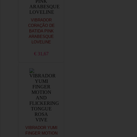
VIBRADOR
CORAÇÃO DE
BATIDA PINK
ARABESQUE
LOVELINE
€ 31,67
VIBRADOR YUMI
FINGER MOTION