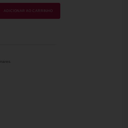
ADICIONAR AO CARRINHO
inares.