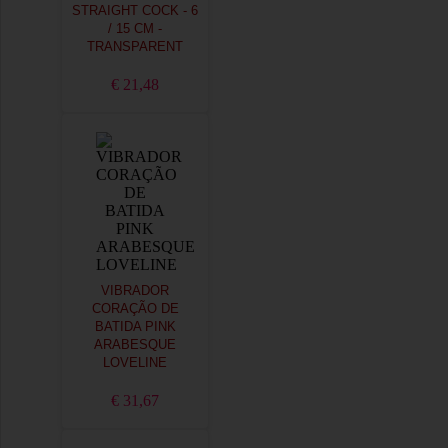
STRAIGHT COCK - 6
/ 15 CM -
TRANSPARENT
€ 21,48
VIBRADOR
CORAÇÃO DE
BATIDA PINK
ARABESQUE
LOVELINE
€ 31,67