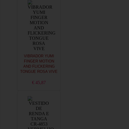
VIBRADOR YUMI
FINGER MOTION
AND FLICKERING
TONGUE ROSA VIVE
€ 45,87