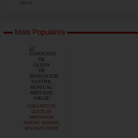
100 ml
Mais Populares
CONJUNTO DE
ÓLEOS DE
MASSAGEM
TANTRIC SENSUAL
MINI SIZE ORGIE