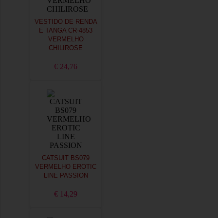
VESTIDO DE RENDA
E TANGA CR-4853
VERMELHO
CHILIROSE
€ 24,76
CATSUIT BS079
VERMELHO EROTIC
LINE PASSION
€ 14,29