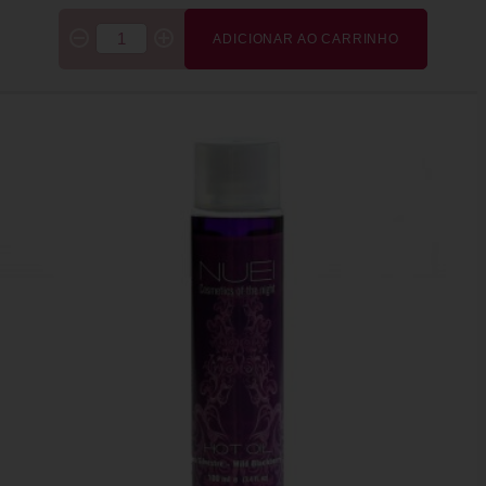
ADICIONAR AO CARRINHO