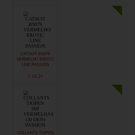
CATSUIT BS079
VERMELHO EROTIC
LINE PASSION
€ 14,29
COLLANTS TIOPEN