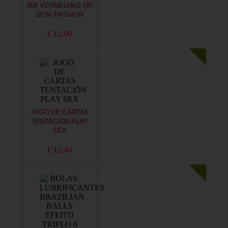
008 VERMELHAS (30
DEN) PASSION
€ 12,00
JOGO DE CARTAS
TENTACIÓN PLAY
SEX
€ 12,40