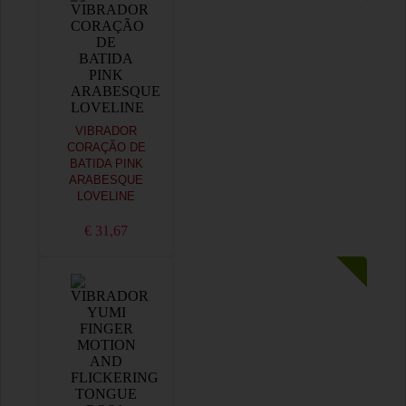
VIBRADOR
CORAÇÃO DE
BATIDA PINK
ARABESQUE
LOVELINE
€ 31,67