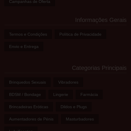
Campanhas de Oferta
Informações Gerais
Termos e Condições
Política de Privacidade
Envio e Entrega
Categorias Principais
Brinquedos Sexuais
Vibradores
BDSM / Bondage
Lingerie
Farmácia
Brincadeiras Eróticas
Dildos e Plugs
Aumentadores de Pénis
Masturbadores