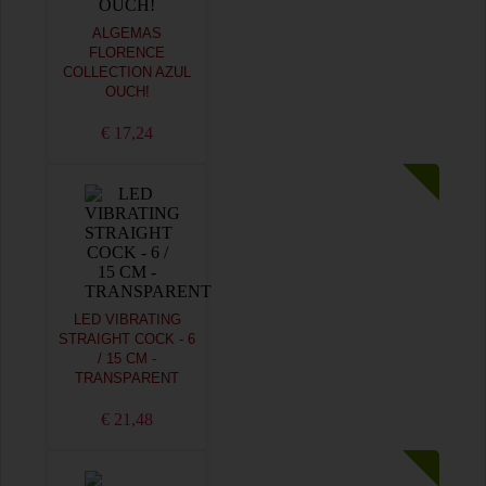
ALGEMAS
FLORENCE
COLLECTION AZUL
OUCH!
€ 17,24
LED VIBRATING
STRAIGHT COCK - 6
/ 15 CM -
TRANSPARENT
€ 21,48