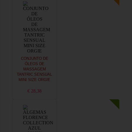
CONJUNTO DE
ÓLEOS DE
MASSAGEM
TANTRIC SENSUAL
MINI SIZE ORGIE
€ 28,38