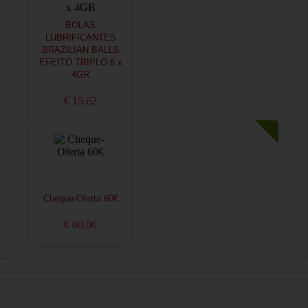
BOLAS
LUBRIFICANTES
BRAZILIAN BALLS
EFEITO TRIPLO 6 x
4GR
€ 15,62
Cheque-Oferta 60€
€ 60,00