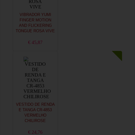
VIBRADOR YUMI
FINGER MOTION
AND FLICKERING
TONGUE ROSA VIVE
€ 45,87
VESTIDO DE RENDA
E TANGA CR-4853
VERMELHO
CHILIROSE
€ 24,76