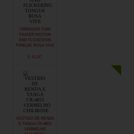
VIBRADOR YUMI
FINGER MOTION
AND FLICKERING
TONGUE ROSA VIVE
€ 45,87
VESTIDO DE RENDA
E TANGA CR-4853
VERMELHO