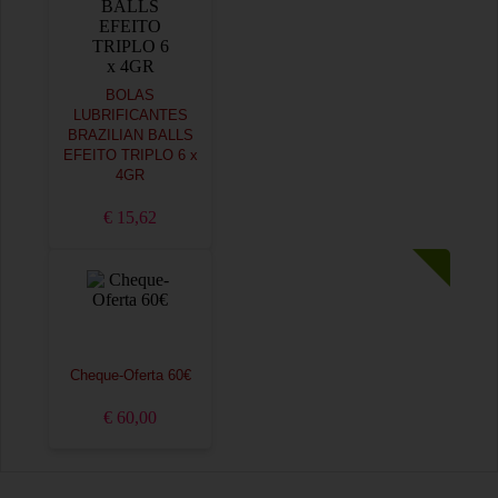
BOLAS
LUBRIFICANTES
BRAZILIAN BALLS
EFEITO TRIPLO 6 x
4GR
€ 15,62
Cheque-Oferta 60€
€ 60,00