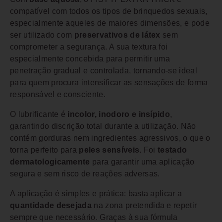
compatível com todos os tipos de brinquedos sexuais,
especialmente aqueles de maiores dimensões, e pode
ser utilizado com
preservativos de látex
sem
comprometer a segurança. A sua textura foi
especialmente concebida para permitir uma
penetração gradual e controlada, tornando-se ideal
para quem procura intensificar as sensações de forma
responsável e consciente.
O lubrificante é
incolor, inodoro e insípido
,
garantindo discrição total durante a utilização. Não
contém gorduras nem ingredientes agressivos, o que o
torna perfeito para
peles sensíveis
. Foi
testado
dermatologicamente
para garantir uma aplicação
segura e sem risco de reações adversas.
A aplicação é simples e prática: basta aplicar a
quantidade desejada
na zona pretendida e repetir
sempre que necessário. Graças à sua fórmula