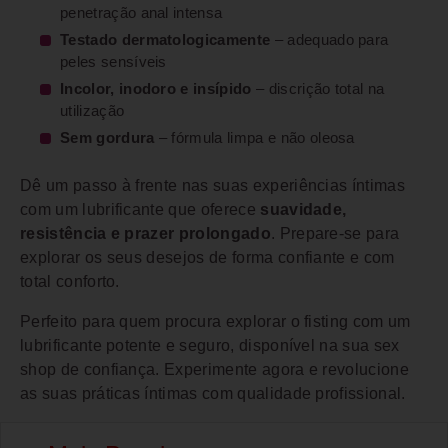
penetração anal intensa
Testado dermatologicamente
– adequado para
peles sensíveis
Incolor, inodoro e insípido
– discrição total na
utilização
Sem gordura
– fórmula limpa e não oleosa
Dê um passo à frente nas suas experiências íntimas
com um lubrificante que oferece
suavidade,
resistência e prazer prolongado
. Prepare-se para
explorar os seus desejos de forma confiante e com
total conforto.
Perfeito para quem procura explorar o fisting com um
lubrificante potente e seguro, disponível na sua sex
shop de confiança. Experimente agora e revolucione
as suas práticas íntimas com qualidade profissional.