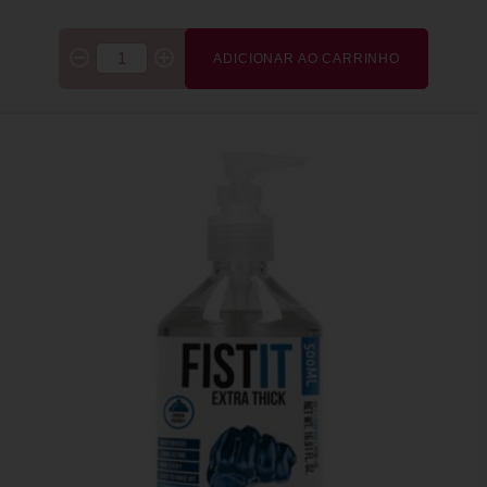
ADICIONAR AO CARRINHO