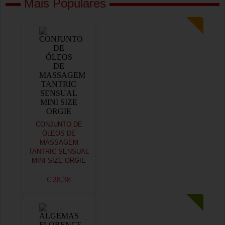
Mais Populares
CONJUNTO DE
ÓLEOS DE
MASSAGEM
TANTRIC SENSUAL
MINI SIZE ORGIE
€ 28,38