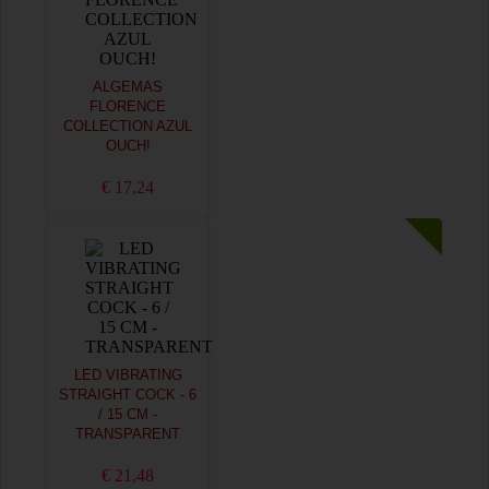
ALGEMAS
FLORENCE
COLLECTION AZUL
OUCH!
€ 17,24
LED VIBRATING
STRAIGHT COCK - 6
/ 15 CM -
TRANSPARENT
€ 21,48