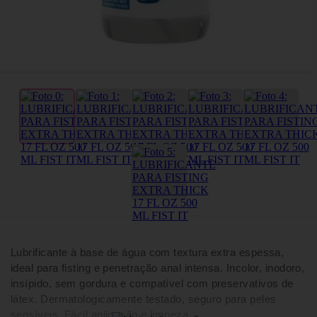
Lubrificante à base de água com textura extra espessa,
ideal para fisting e penetração anal intensa. Incolor, inodoro,
insípido, sem gordura e compatível com preservativos de
látex. Dermatologicamente testado, seguro para peles
sensíveis. Fácil aplicação e limpeza.