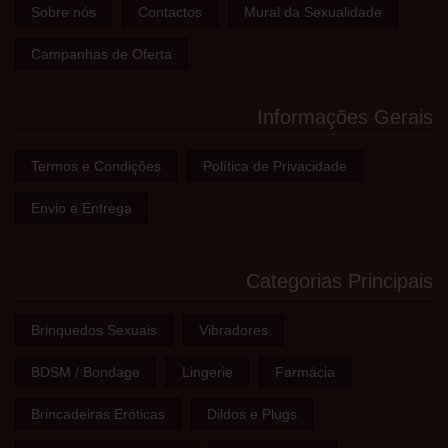
Sobre nós
Contactos
Mural da Sexualidade
Campanhas de Oferta
Informações Gerais
Termos e Condições
Política de Privacidade
Envio e Entrega
Categorias Principais
Brinquedos Sexuais
Vibradores
BDSM / Bondage
Lingerie
Farmácia
Brincadeiras Eróticas
Dildos e Plugs