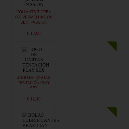
COLLANTS TIOPEN
008 VERMELHAS (30
DEN) PASSION
€ 12,00
JOGO DE CARTAS
TENTACIÓN PLAY
SEX
€ 12,40