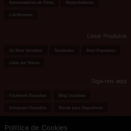
Aumentadores de Pénis
Masturbadores
Lubrificantes
Listar Produtos
Os Mais Vendidos
Novidades
Mais Populares
Listar por Marca
Siga-nos aqui
Facebook Ousadias
Blog Ousadias
Instagram Ousadias
Brinde para Seguidores
Política de Cookies