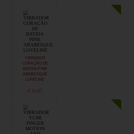
VIBRADOR
CORAÇÃO DE
BATIDA PINK
ARABESQUE
LOVELINE
€ 31,67