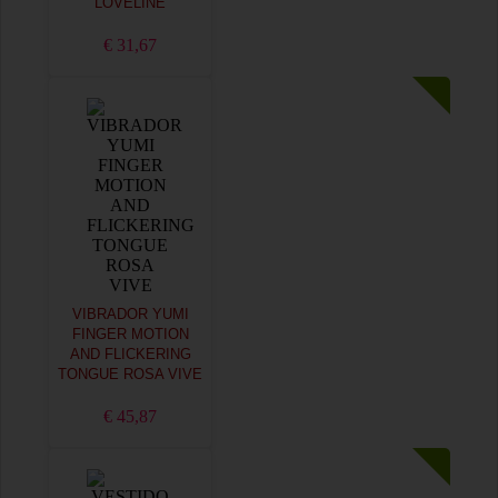
LOVELINE
€ 31,67
VIBRADOR YUMI
FINGER MOTION
AND FLICKERING
TONGUE ROSA VIVE
€ 45,87