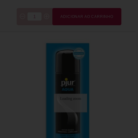
ADICIONAR AO CARRINHO
Loading zoom