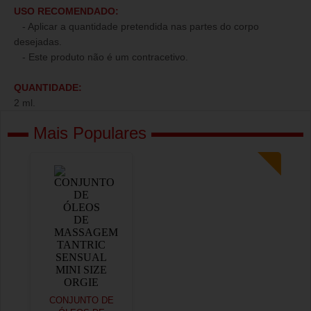
USO RECOMENDADO:
- Aplicar a quantidade pretendida nas partes do corpo
desejadas.
- Este produto não é um contracetivo.
QUANTIDADE:
2 ml.
Mais Populares
CONJUNTO DE