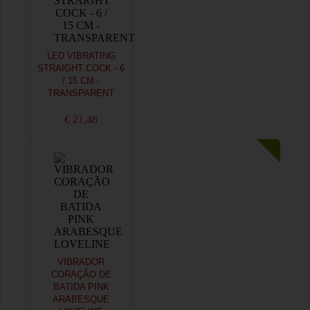
LED VIBRATING
STRAIGHT COCK - 6
/ 15 CM -
TRANSPARENT
€ 21,48
VIBRADOR
CORAÇÃO DE
BATIDA PINK
ARABESQUE