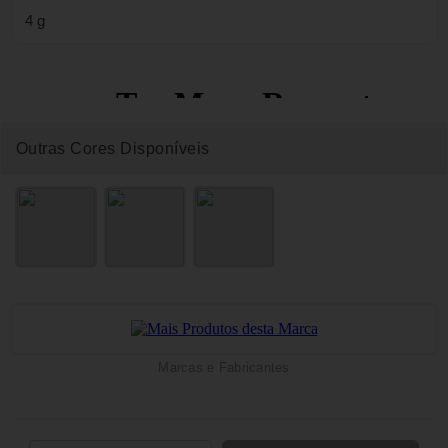
4 g
Outras Cores Disponíveis
Marcas e Fabricantes