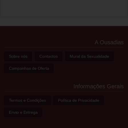
A Ousadias
Sobre nós
Contactos
Mural da Sexualidade
Campanhas de Oferta
Informações Gerais
Termos e Condições
Política de Privacidade
Envio e Entrega