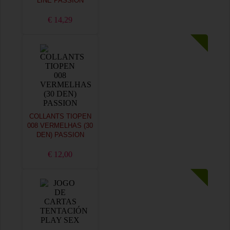
LINE PASSION
€ 14,29
COLLANTS TIOPEN
008 VERMELHAS (30
DEN) PASSION
€ 12,00