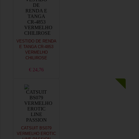
VESTIDO DE RENDA
E TANGA CR-4853
VERMELHO
CHILIROSE
€ 24,76
CATSUIT BS079
VERMELHO EROTIC