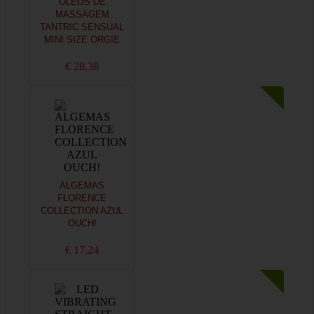
ÓLEOS DE
MASSAGEM
TANTRIC SENSUAL
MINI SIZE ORGIE
€ 28,38
ALGEMAS
FLORENCE
COLLECTION AZUL
OUCH!
€ 17,24