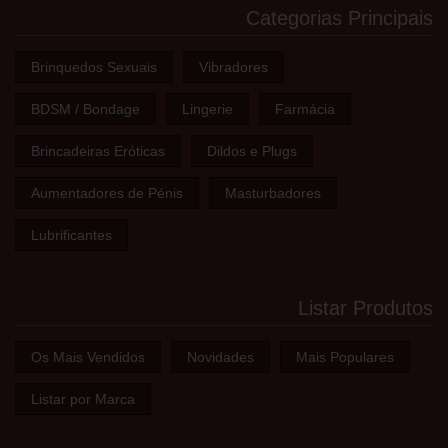
Categorias Principais
Brinquedos Sexuais
Vibradores
BDSM / Bondage
Lingerie
Farmácia
Brincadeiras Eróticas
Dildos e Plugs
Aumentadores de Pénis
Masturbadores
Lubrificantes
Listar Produtos
Os Mais Vendidos
Novidades
Mais Populares
Listar por Marca