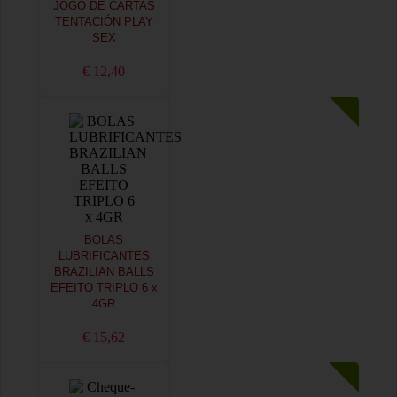
JOGO DE CARTAS
TENTACIÓN PLAY
SEX
€ 12,40
BOLAS
LUBRIFICANTES
BRAZILIAN BALLS
EFEITO TRIPLO 6 x
4GR
€ 15,62