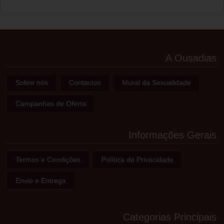
A Ousadias
Sobre nós
Contactos
Mural da Sexualidade
Campanhas de Oferta
Informações Gerais
Termos e Condições
Política de Privacidade
Envio e Entrega
Categorias Principais