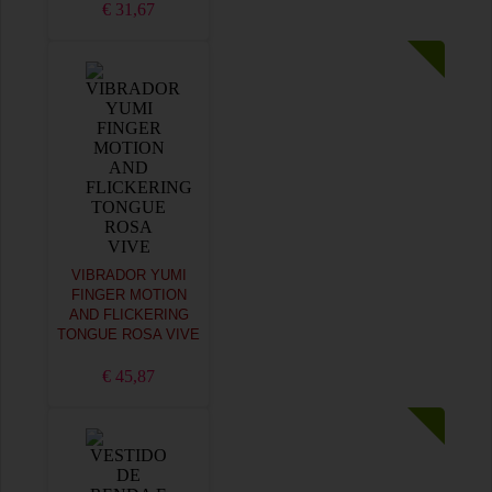
€ 31,67
VIBRADOR YUMI
FINGER MOTION
AND FLICKERING
TONGUE ROSA VIVE
€ 45,87