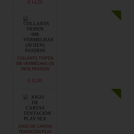
€ 14,29
COLLANTS TIOPEN
008 VERMELHAS (30
DEN) PASSION
€ 12,00
JOGO DE CARTAS
TENTACIÓN PLAY