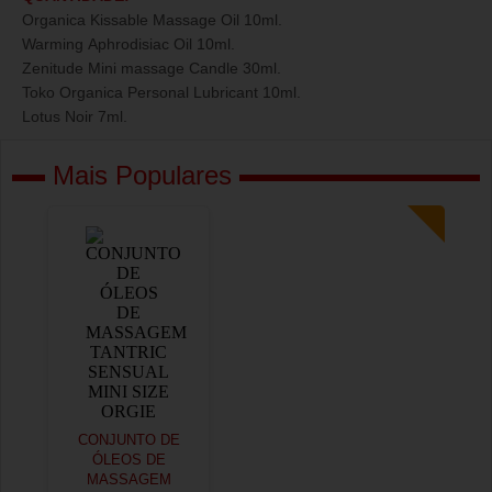
Organica Kissable Massage Oil 10ml.
Warming Aphrodisiac Oil 10ml.
Zenitude Mini massage Candle 30ml.
Toko Organica Personal Lubricant 10ml.
Lotus Noir 7ml.
Mais Populares
CONJUNTO DE
ÓLEOS DE
MASSAGEM