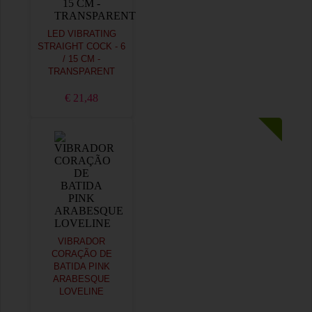
LED VIBRATING
STRAIGHT COCK - 6
/ 15 CM -
TRANSPARENT
€ 21,48
VIBRADOR
CORAÇÃO DE
BATIDA PINK
ARABESQUE
LOVELINE