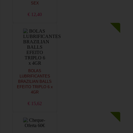
SEX
€ 12,40
BOLAS
LUBRIFICANTES
BRAZILIAN BALLS
EFEITO TRIPLO 6 x
4GR
€ 15,62