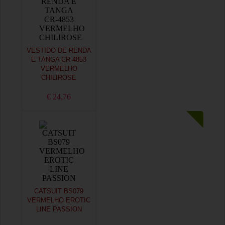
VESTIDO DE RENDA
E TANGA CR-4853
VERMELHO
CHILIROSE
€ 24,76
CATSUIT BS079
VERMELHO EROTIC
LINE PASSION