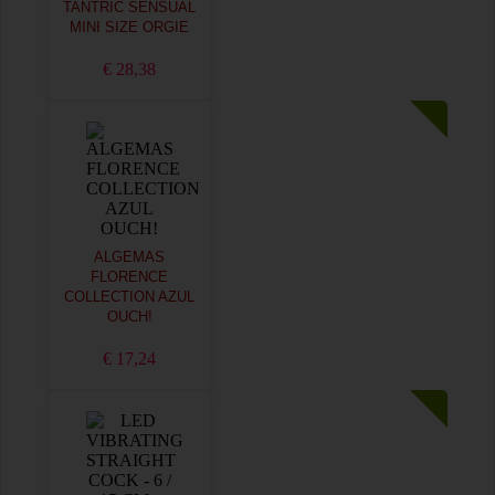
TANTRIC SENSUAL
MINI SIZE ORGIE
€ 28,38
ALGEMAS
FLORENCE
COLLECTION AZUL
OUCH!
€ 17,24