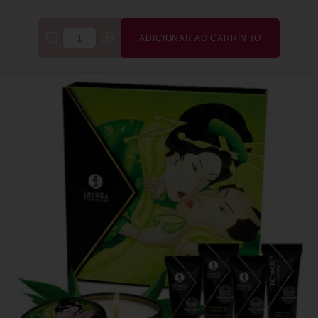
ADICIONAR AO CARRINHO