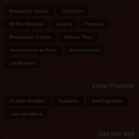
Brinquedos Sexuais
Vibradores
BDSM / Bondage
Lingerie
Farmácia
Brincadeiras Eróticas
Dildos e Plugs
Aumentadores de Pénis
Masturbadores
Lubrificantes
Listar Produtos
Os Mais Vendidos
Novidades
Mais Populares
Listar por Marca
Siga-nos aqui