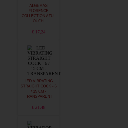
ALGEMAS
FLORENCE
COLLECTION AZUL
OUCH!
€ 17,24
LED VIBRATING
STRAIGHT COCK - 6
/ 15 CM -
TRANSPARENT
€ 21,48