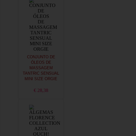
CONJUNTO DE
ÓLEOS DE
MASSAGEM
TANTRIC SENSUAL
MINI SIZE ORGIE
€ 28,38