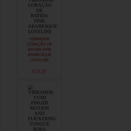
VIBRADOR
CORAÇÃO DE
BATIDA PINK
ARABESQUE
LOVELINE
€ 31,67