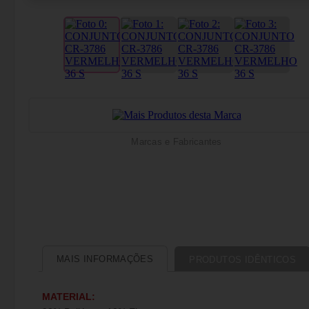
Marcas e Fabricantes
MAIS INFORMAÇÕES
PRODUTOS IDÊNTICOS
MATERIAL: