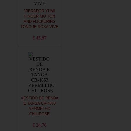
VIBRADOR YUMI
FINGER MOTION
AND FLICKERING
TONGUE ROSA VIVE
€ 45,87
VESTIDO DE RENDA
E TANGA CR-4853
VERMELHO
CHILIROSE
€ 24,76