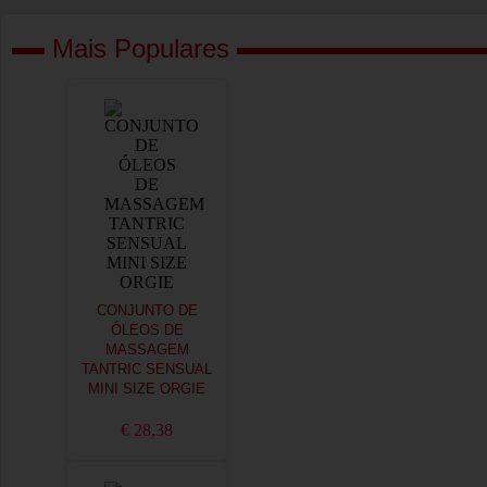
Mais Populares
CONJUNTO DE
ÓLEOS DE
MASSAGEM
TANTRIC SENSUAL
MINI SIZE ORGIE
€ 28,38