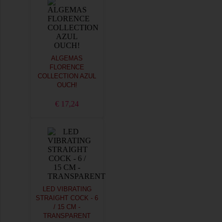
ALGEMAS
FLORENCE
COLLECTION AZUL
OUCH!
€ 17,24
LED VIBRATING
STRAIGHT COCK - 6
/ 15 CM -
TRANSPARENT