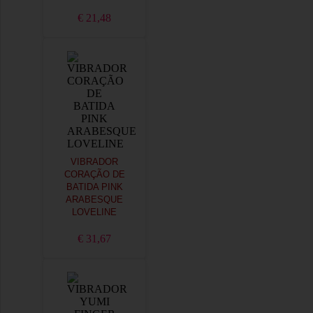
€ 21,48
VIBRADOR
CORAÇÃO DE
BATIDA PINK
ARABESQUE
LOVELINE
€ 31,67