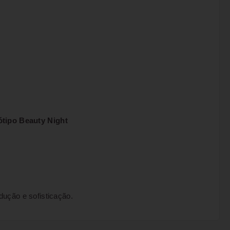
tipo Beauty Night
ução e sofisticação.