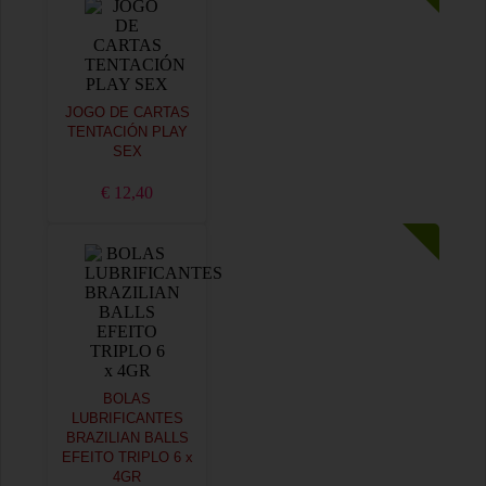
JOGO DE CARTAS
TENTACIÓN PLAY
SEX
€ 12,40
BOLAS
LUBRIFICANTES
BRAZILIAN BALLS
EFEITO TRIPLO 6 x
4GR