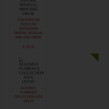
CONJUNTO DE
ÓLEOS DE
MASSAGEM
TANTRIC SENSUAL
MINI SIZE ORGIE
€ 28,38
ALGEMAS
FLORENCE
COLLECTION AZUL
OUCH!