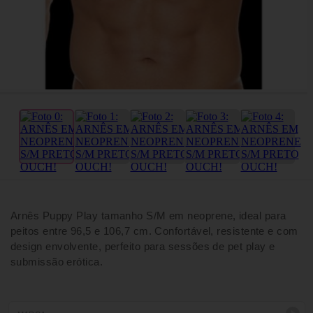
Arnês Puppy Play tamanho S/M em neoprene, ideal para
peitos entre 96,5 e 106,7 cm. Confortável, resistente e com
design envolvente, perfeito para sessões de pet play e
submissão erótica.