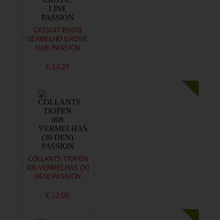
CATSUIT BS079
VERMELHO EROTIC
LINE PASSION
€ 14,29
COLLANTS TIOPEN
008 VERMELHAS (30
DEN) PASSION
€ 12,00