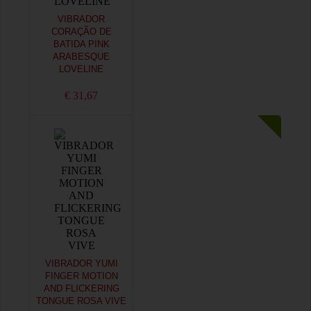
VIBRADOR
CORAÇÃO DE
BATIDA PINK
ARABESQUE
LOVELINE
€ 31,67
VIBRADOR YUMI
FINGER MOTION
AND FLICKERING
TONGUE ROSA VIVE