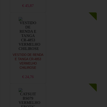
€ 45,87
VESTIDO DE RENDA
E TANGA CR-4853
VERMELHO
CHILIROSE
€ 24,76