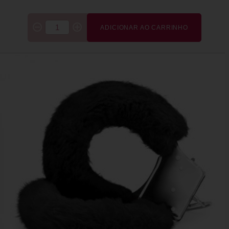
ADICIONAR AO CARRINHO