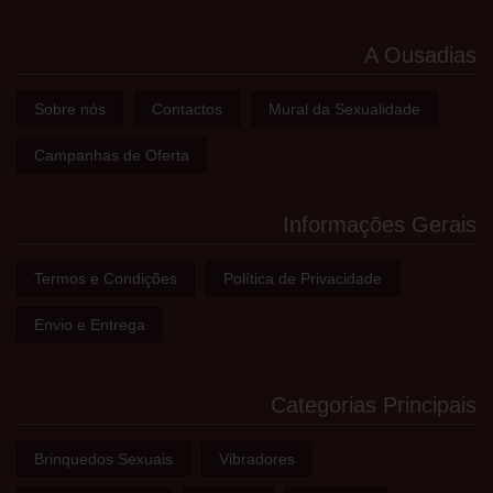
A Ousadias
Sobre nós
Contactos
Mural da Sexualidade
Campanhas de Oferta
Informações Gerais
Termos e Condições
Política de Privacidade
Envio e Entrega
Categorias Principais
Brinquedos Sexuais
Vibradores