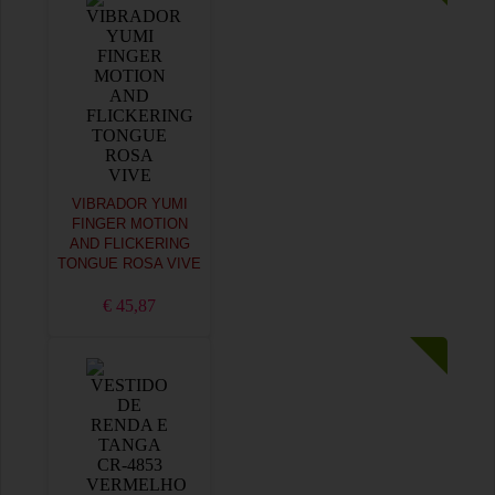
VIBRADOR YUMI
FINGER MOTION
AND FLICKERING
TONGUE ROSA VIVE
€ 45,87