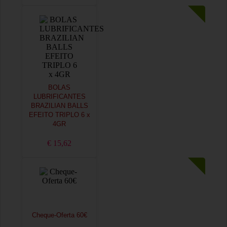
BOLAS
LUBRIFICANTES
BRAZILIAN BALLS
EFEITO TRIPLO 6 x
4GR
€ 15,62
Cheque-Oferta 60€