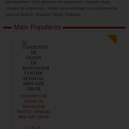
principiantes· Com abertura de segurança· Incluem duas
chaves de segurança· Ideais para bondage ou simplesmente
para se divertir· Material: Metal, Poliéster
Mais Populares
CONJUNTO DE
ÓLEOS DE
MASSAGEM
TANTRIC SENSUAL
MINI SIZE ORGIE
€ 28,38