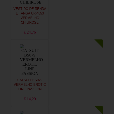
VESTIDO DE RENDA
E TANGA CR-4853
VERMELHO
CHILIROSE
€ 24,76
CATSUIT BS079
VERMELHO EROTIC
LINE PASSION
€ 14,29