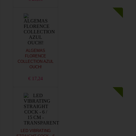
ALGEMAS
FLORENCE
COLLECTION AZUL
OUCH!
€ 17,24
LED VIBRATING