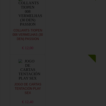
COLLANTS TIOPEN
008 VERMELHAS (30
DEN) PASSION
€ 12,00
JOGO DE CARTAS
TENTACIÓN PLAY
SEX
€ 12,40